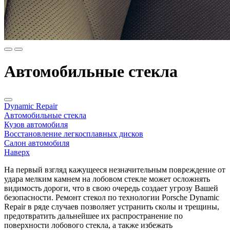
Автомобильные стекла
Dynamic Repair
Автомобильные стекла
Кузов автомобиля
Восстановление легкосплавных дисков
Салон автомобиля
Наверх
На первый взгляд кажущееся незначительным повреждение от
удара мелким камнем на лобовом стекле может осложнять
видимость дороги, что в свою очередь создает угрозу Вашей
безопасности. Ремонт стекол по технологии Porsche Dynamic
Repair в ряде случаев позволяет устранить сколы и трещины,
предотвратить дальнейшее их распространение по
поверхности лобового стекла, а также избежать