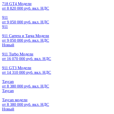
718 GT4 Модели
от 8 820 000 руб. вкл. НДС
911
от 9 050 000 руб. вкл. НДС
911
911 Carrera и Targa Модели
от 9 050 000 руб. вкл. НДС
Новый
911 Turbo Модели
от 16 070 000 руб. вкл. НДС
911 GT3 Модели
от 14 310 000 руб. вкл. НДС
Taycan
от 8 380 000 руб. вкл. НДС
Taycan
Taycan модели
от 8 380 000 руб. вкл. НДС
Новый