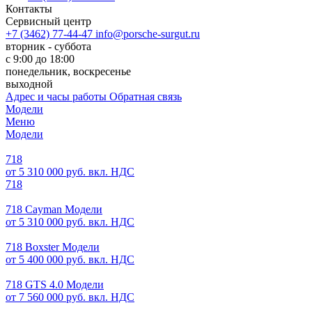
Контакты
Сервисный центр
+7 (3462) 77-44-47
info@porsche-surgut.ru
вторник - суббота
с 9:00 до 18:00
понедельник, воскресенье
выходной
Адрес и часы работы
Обратная связь
Модели
Меню
Модели
718
от 5 310 000 руб. вкл. НДС
718
718 Cayman Модели
от 5 310 000 руб. вкл. НДС
718 Boxster Модели
от 5 400 000 руб. вкл. НДС
718 GTS 4.0 Модели
от 7 560 000 руб. вкл. НДС