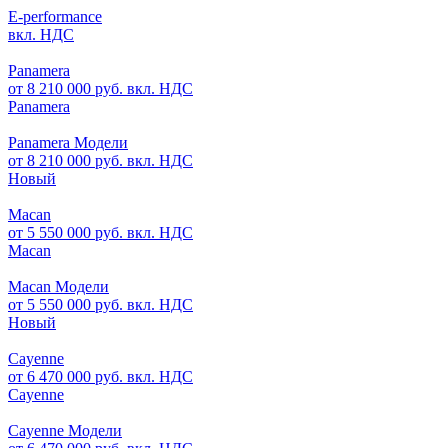
E-performance
вкл. НДС
Panamera
от 8 210 000 руб. вкл. НДС
Panamera
Panamera Модели
от 8 210 000 руб. вкл. НДС
Новый
Macan
от 5 550 000 руб. вкл. НДС
Macan
Macan Модели
от 5 550 000 руб. вкл. НДС
Новый
Cayenne
от 6 470 000 руб. вкл. НДС
Cayenne
Cayenne Модели