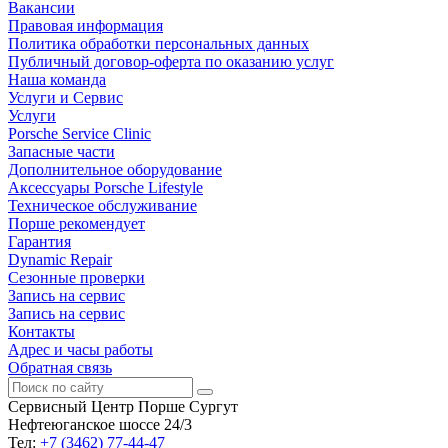
Вакансии
Правовая информация
Политика обработки персональных данных
Публичный договор-оферта по оказанию услуг
Наша команда
Услуги и Сервис
Услуги
Porsche Service Clinic
Запасные части
Дополнительное оборудование
Аксессуары Porsche Lifestyle
Техническое обслуживание
Порше рекомендует
Гарантия
Dynamic Repair
Сезонные проверки
Запись на сервис
Запись на сервис
Контакты
Адрес и часы работы
Обратная связь
Сервисный Центр Порше Сургут
Нефтеюганское шоссе 24/3
Тел:
+7 (3462) 77-44-47