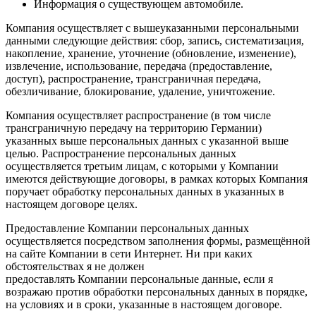
Информация о существующем автомобиле.
Компания осуществляет с вышеуказанными персональными
данными следующие действия: сбор, запись, систематизация,
накопление, хранение, уточнение (обновление, изменение),
извлечение, использование, передача (предоставление,
доступ), распространение, трансграничная передача,
обезличивание, блокирование, удаление, уничтожение.
Компания осуществляет распространение (в том числе
трансграничную передачу на территорию Германии)
указанных выше персональных данных с указанной выше
целью. Распространение персональных данных
осуществляется третьим лицам, с которыми у Компании
имеются действующие договоры, в рамках которых Компания
поручает обработку персональных данных в указанных в
настоящем договоре целях.
Предоставление Компании персональных данных
осуществляется посредством заполнения формы, размещённой
на сайте Компании в сети Интернет. Ни при каких
обстоятельствах я не должен
предоставлять Компании персональные данные, если я
возражаю против обработки персональных данных в порядке,
на условиях и в сроки, указанные в настоящем договоре.