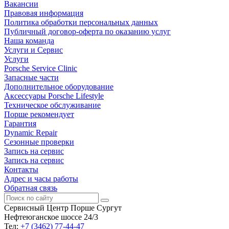
Вакансии
Правовая информация
Политика обработки персональных данных
Публичный договор-оферта по оказанию услуг
Наша команда
Услуги и Сервис
Услуги
Porsche Service Clinic
Запасные части
Дополнительное оборудование
Аксессуары Porsche Lifestyle
Техническое обслуживание
Порше рекомендует
Гарантия
Dynamic Repair
Сезонные проверки
Запись на сервис
Запись на сервис
Контакты
Адрес и часы работы
Обратная связь
Сервисный Центр Порше Сургут
Нефтеюганское шоссе 24/3
Тел:
+7 (3462) 77-44-47