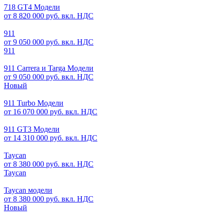
718 GT4 Модели
от 8 820 000 руб. вкл. НДС
911
от 9 050 000 руб. вкл. НДС
911
911 Carrera и Targa Модели
от 9 050 000 руб. вкл. НДС
Новый
911 Turbo Модели
от 16 070 000 руб. вкл. НДС
911 GT3 Модели
от 14 310 000 руб. вкл. НДС
Taycan
от 8 380 000 руб. вкл. НДС
Taycan
Taycan модели
от 8 380 000 руб. вкл. НДС
Новый