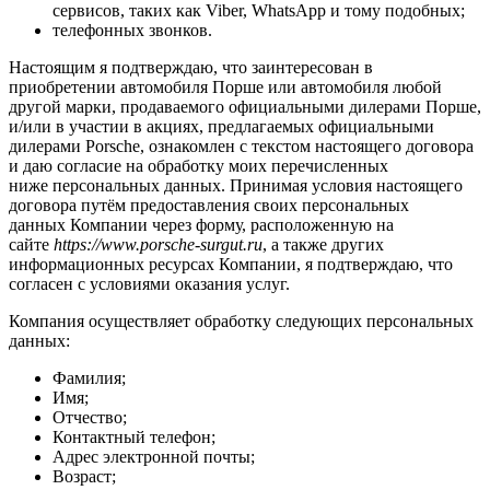
сервисов, таких как Viber, WhatsApp и тому подобных;
телефонных звонков.
Настоящим я подтверждаю, что заинтересован в
приобретении автомобиля Порше или автомобиля любой
другой марки, продаваемого официальными дилерами Порше,
и/или в участии в акциях, предлагаемых официальными
дилерами Porsche, ознакомлен с текстом настоящего договора
и даю согласие на обработку моих перечисленных
ниже персональных данных. Принимая условия настоящего
договора путём предоставления своих персональных
данных Компании через форму, расположенную на
сайте
https://www.porsche-surgut.ru
, а также других
информационных ресурсах Компании, я подтверждаю, что
согласен с условиями оказания услуг.
Компания осуществляет обработку следующих персональных
данных:
Фамилия;
Имя;
Отчество;
Контактный телефон;
Адрес электронной почты;
Возраст;