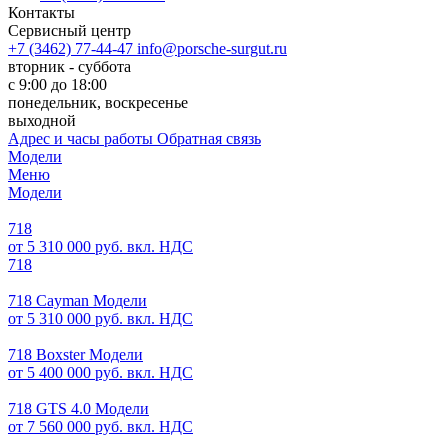
Контакты
Сервисный центр
+7 (3462) 77-44-47
info@porsche-surgut.ru
вторник - суббота
с 9:00 до 18:00
понедельник, воскресенье
выходной
Адрес и часы работы
Обратная связь
Модели
Меню
Модели
718
от 5 310 000 руб. вкл. НДС
718
718 Cayman Модели
от 5 310 000 руб. вкл. НДС
718 Boxster Модели
от 5 400 000 руб. вкл. НДС
718 GTS 4.0 Модели
от 7 560 000 руб. вкл. НДС