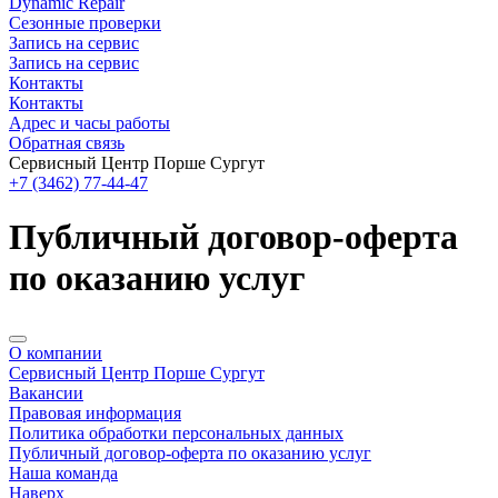
Dynamic Repair
Сезонные проверки
Запись на сервис
Запись на сервис
Контакты
Контакты
Адрес и часы работы
Обратная связь
Сервисный Центр Порше Сургут
+7 (3462) 77-44-47
Публичный договор-оферта
по оказанию услуг
О компании
Сервисный Центр Порше Сургут
Вакансии
Правовая информация
Политика обработки персональных данных
Публичный договор-оферта по оказанию услуг
Наша команда
Наверх