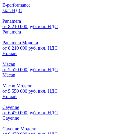
E-performance
вкл. НДС
Panamera
от 8 210 000 руб. вкл. НДС
Panamera
Panamera Модели
от 8 210 000 руб. вкл. НДС
Новый
Macan
от 5 550 000 руб. вкл. НДС
Macan
Macan Модели
от 5 550 000 руб. вкл. НДС
Новый
Cayenne
от 6 470 000 руб. вкл. НДС
Cayenne
Cayenne Модели