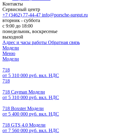
Контакты
Сервисный центр
+7 (3462) 77-44-47
info@porsche-surgut.ru
вторник - суббота
с 9:00 до 18:00
понедельник, воскресенье
выходной
Адрес и часы работы
Обратная связь
Модели
Меню
Модели
718
от 5 310 000 руб. вкл. НДС
718
718 Cayman Модели
от 5 310 000 руб. вкл. НДС
718 Boxster Модели
от 5 400 000 руб. вкл. НДС
718 GTS 4.0 Модели
от 7 560 000 руб. вкл. НДС