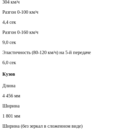
304 км/ч
Разгон 0-100 км/ч
4,4 сек
Разгон 0-160 км/ч
9,0 сек
Эластичность (80-120 км/ч) на 5-й передаче
6,0 сек
Кузов
Длина
4 456 мм
Ширина
1 801 мм
Ширина (без зеркал в сложенном виде)