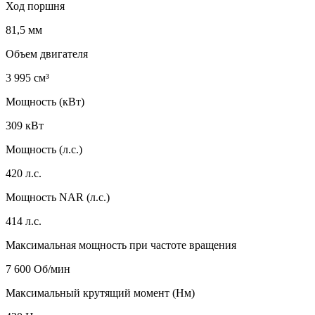
Ход поршня
81,5 мм
Объем двигателя
3 995 см³
Мощность (кВт)
309 кВт
Мощность (л.с.)
420 л.с.
Мощность NAR (л.с.)
414 л.с.
Максимальная мощность при частоте вращения
7 600 Об/мин
Максимальный крутящий момент (Нм)