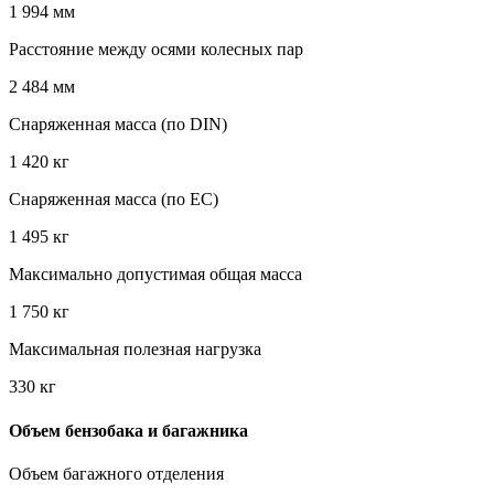
1 994 мм
Расстояние между осями колесных пар
2 484 мм
Снаряженная масса (по DIN)
1 420 кг
Снаряженная масса (по EC)
1 495 кг
Максимально допустимая общая масса
1 750 кг
Максимальная полезная нагрузка
330 кг
Объем бензобака и багажника
Объем багажного отделения