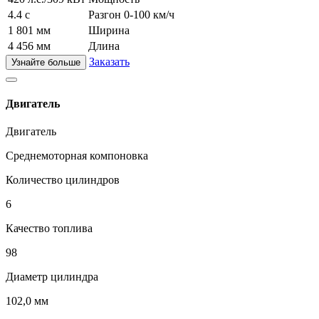
4.4 с
Разгон 0-100 км/ч
1 801 мм
Ширина
4 456 мм
Длина
Заказать
Узнайте больше
Двигатель
Двигатель
Среднемоторная компоновка
Количество цилиндров
6
Качество топлива
98
Диаметр цилиндра
102,0 мм