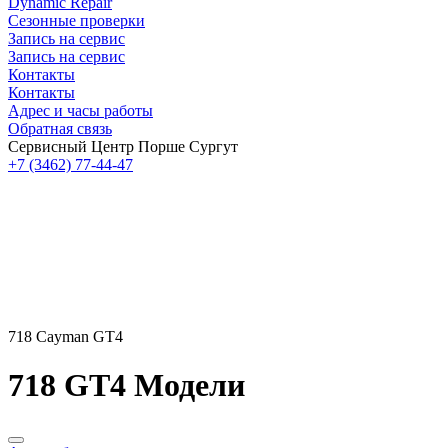
Dynamic Repair
Сезонные проверки
Запись на сервис
Запись на сервис
Контакты
Контакты
Адрес и часы работы
Обратная связь
Сервисный Центр Порше Сургут
+7 (3462) 77-44-47
718 Cayman GT4
718 GT4 Модели