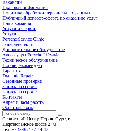
Вакансии
Правовая информация
Политика обработки персональных данных
Публичный договор-оферта по оказанию услуг
Наша команда
Услуги и Сервис
Услуги
Porsche Service Clinic
Запасные части
Дополнительное оборудование
Аксессуары Porsche Lifestyle
Техническое обслуживание
Порше рекомендует
Гарантия
Dynamic Repair
Сезонные проверки
Запись на сервис
Запись на сервис
Контакты
Адрес и часы работы
Обратная связь
Сервисный Центр Порше Сургут
Нефтеюганское шоссе 24/3
Тел:
+7 (3462) 77-44-47