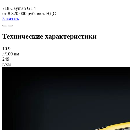
718 Cayman GT4
от 8 820 000 руб. вкл. НДС
Заказать
Технические характеристики
10.9
л/100 км
249
г/км