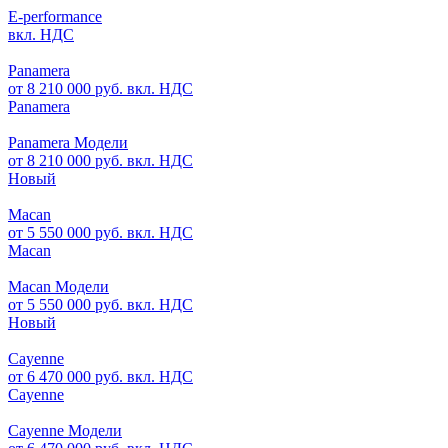
E-performance
вкл. НДС
Panamera
от 8 210 000 руб. вкл. НДС
Panamera
Panamera Модели
от 8 210 000 руб. вкл. НДС
Новый
Macan
от 5 550 000 руб. вкл. НДС
Macan
Macan Модели
от 5 550 000 руб. вкл. НДС
Новый
Cayenne
от 6 470 000 руб. вкл. НДС
Cayenne
Cayenne Модели