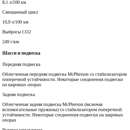
8,1 л/100 км
Смешанный цикл
10,9 л/100 км
Выбросы CO2
249 г/км
Шасси и подвеска
Передняя подвеска
Облегченная передняя подвеска McPherson со стабилизатором
поперечной устойчивости. Некоторые соединения подвески
на шаровых опорах
Задняя подвеска
Облегченная задняя подвеска McPherson (включая
вспомогательные пружины) со стабилизатором поперечной
устойчивости. Некоторые соединения подвески на шаровых
опорах
Рулевое управление