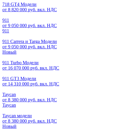
718 GT4 Модели
от 8 820 000 руб. вкл. НДС
911
от 9 050 000 руб. вкл. НДС
911
911 Carrera и Targa Модели
от 9 050 000 руб. вкл. НДС
Новый
911 Turbo Модели
от 16 070 000 руб. вкл. НДС
911 GT3 Модели
от 14 310 000 руб. вкл. НДС
Taycan
от 8 380 000 руб. вкл. НДС
Taycan
Taycan модели
от 8 380 000 руб. вкл. НДС
Новый