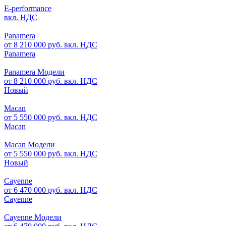
E-performance
вкл. НДС
Panamera
от 8 210 000 руб. вкл. НДС
Panamera
Panamera Модели
от 8 210 000 руб. вкл. НДС
Новый
Macan
от 5 550 000 руб. вкл. НДС
Macan
Macan Модели
от 5 550 000 руб. вкл. НДС
Новый
Cayenne
от 6 470 000 руб. вкл. НДС
Cayenne
Cayenne Модели