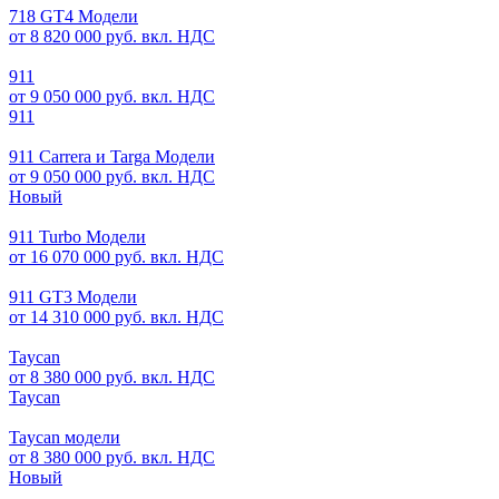
718 GT4 Модели
от 8 820 000 руб. вкл. НДС
911
от 9 050 000 руб. вкл. НДС
911
911 Carrera и Targa Модели
от 9 050 000 руб. вкл. НДС
Новый
911 Turbo Модели
от 16 070 000 руб. вкл. НДС
911 GT3 Модели
от 14 310 000 руб. вкл. НДС
Taycan
от 8 380 000 руб. вкл. НДС
Taycan
Taycan модели
от 8 380 000 руб. вкл. НДС
Новый