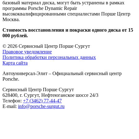
базовый материал диска, могут быть устранены в рамках
программы Porsche Dynamic Repair
высококвалифицированными специалистами Порше Центр
Москва.
Стоимость восстановления и покраски одного диска от 15
000 рублей.
© 2026
Сервисный Центр Порше Сургут
Правовое уведомление
Политика обработки персональных данных
Карта сайта
Автоуниверсал-Элит – Официальный сервисный центр
Porsche.
Сервисный Центр Порше Сургут
628400, г. Сургут, Нефтеюганское шоссе 24/3
Телефон:
+7 (3462) 77-44-47
E-mail:
info@porsche-surgut.ru