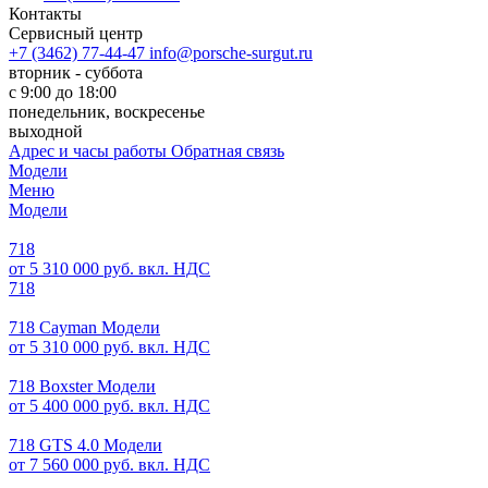
Контакты
Сервисный центр
+7 (3462) 77-44-47
info@porsche-surgut.ru
вторник - суббота
с 9:00 до 18:00
понедельник, воскресенье
выходной
Адрес и часы работы
Обратная связь
Модели
Меню
Модели
718
от 5 310 000 руб. вкл. НДС
718
718 Cayman Модели
от 5 310 000 руб. вкл. НДС
718 Boxster Модели
от 5 400 000 руб. вкл. НДС
718 GTS 4.0 Модели
от 7 560 000 руб. вкл. НДС