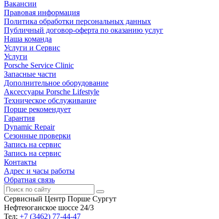
Вакансии
Правовая информация
Политика обработки персональных данных
Публичный договор-оферта по оказанию услуг
Наша команда
Услуги и Сервис
Услуги
Porsche Service Clinic
Запасные части
Дополнительное оборудование
Аксессуары Porsche Lifestyle
Техническое обслуживание
Порше рекомендует
Гарантия
Dynamic Repair
Сезонные проверки
Запись на сервис
Запись на сервис
Контакты
Адрес и часы работы
Обратная связь
Сервисный Центр Порше Сургут
Нефтеюганское шоссе 24/3
Тел:
+7 (3462) 77-44-47