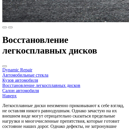
Восстановление
легкосплавных дисков
Dynamic Repair
Автомобильные стекла
Кузов автомобиля
Восстановление легкосплавных дисков
Салон автомобиля
Наверх
Легкосплавные диски неизменно приковывают к себе взгляд,
не оставляя никого равнодушным. Однако зачастую на их
внешнем виде могут отрицательно сказаться предельные
нагрузки и многочисленные препятствия, которые готовит
состояние наших дорог. Однако дефекты, не затронувшие