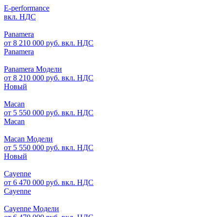
E-performance
вкл. НДС
Panamera
от 8 210 000 руб. вкл. НДС
Panamera
Panamera Модели
от 8 210 000 руб. вкл. НДС
Новый
Macan
от 5 550 000 руб. вкл. НДС
Macan
Macan Модели
от 5 550 000 руб. вкл. НДС
Новый
Cayenne
от 6 470 000 руб. вкл. НДС
Cayenne
Cayenne Модели