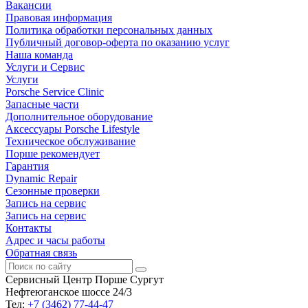
Вакансии
Правовая информация
Политика обработки персональных данных
Публичный договор-оферта по оказанию услуг
Наша команда
Услуги и Сервис
Услуги
Porsche Service Clinic
Запасные части
Дополнительное оборудование
Аксессуары Porsche Lifestyle
Техническое обслуживание
Порше рекомендует
Гарантия
Dynamic Repair
Сезонные проверки
Запись на сервис
Запись на сервис
Контакты
Адрес и часы работы
Обратная связь
Сервисный Центр Порше Сургут
Нефтеюганское шоссе 24/3
Тел:
+7 (3462) 77-44-47