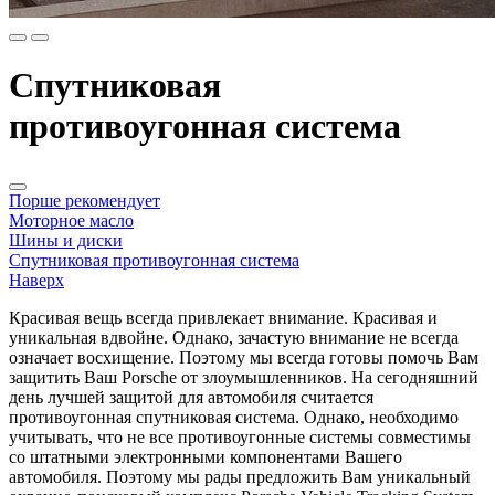
Спутниковая
противоугонная система
Порше рекомендует
Моторное масло
Шины и диски
Спутниковая противоугонная система
Наверх
Красивая вещь всегда привлекает внимание. Красивая и
уникальная вдвойне. Однако, зачастую внимание не всегда
означает восхищение. Поэтому мы всегда готовы помочь Вам
защитить Ваш Porsche от злоумышленников. На сегодняшний
день лучшей защитой для автомобиля считается
противоугонная спутниковая система. Однако, необходимо
учитывать, что не все противоугонные системы совместимы
со штатными электронными компонентами Вашего
автомобиля. Поэтому мы рады предложить Вам уникальный