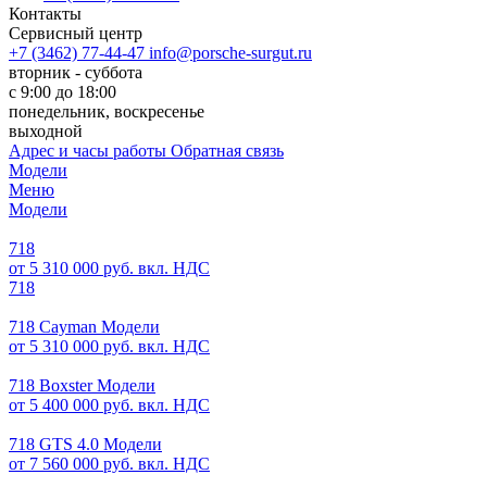
Контакты
Сервисный центр
+7 (3462) 77-44-47
info@porsche-surgut.ru
вторник - суббота
с 9:00 до 18:00
понедельник, воскресенье
выходной
Адрес и часы работы
Обратная связь
Модели
Меню
Модели
718
от 5 310 000 руб. вкл. НДС
718
718 Cayman Модели
от 5 310 000 руб. вкл. НДС
718 Boxster Модели
от 5 400 000 руб. вкл. НДС
718 GTS 4.0 Модели
от 7 560 000 руб. вкл. НДС