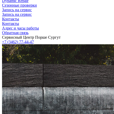
Dynamic Repair
Сезонные проверки
Запись на сервис
Запись на сервис
Контакты
Контакты
Адрес и часы работы
Обратная связь
Сервисный Центр Порше Сургут
+7 (3462) 77-44-47