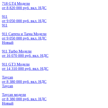
718 GT4 Модели
от 8 820 000 руб. вкл. НДС
911
от 9 050 000 руб. вкл. НДС
911
911 Carrera и Targa Модели
от 9 050 000 руб. вкл. НДС
Новый
911 Turbo Модели
от 16 070 000 руб. вкл. НДС
911 GT3 Модели
от 14 310 000 руб. вкл. НДС
Taycan
от 8 380 000 руб. вкл. НДС
Taycan
Taycan модели
от 8 380 000 руб. вкл. НДС
Новый