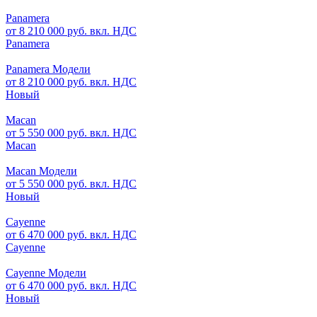
Panamera
от 8 210 000 руб. вкл. НДС
Panamera
Panamera Модели
от 8 210 000 руб. вкл. НДС
Новый
Macan
от 5 550 000 руб. вкл. НДС
Macan
Macan Модели
от 5 550 000 руб. вкл. НДС
Новый
Cayenne
от 6 470 000 руб. вкл. НДС
Cayenne
Cayenne Модели
от 6 470 000 руб. вкл. НДС
Новый