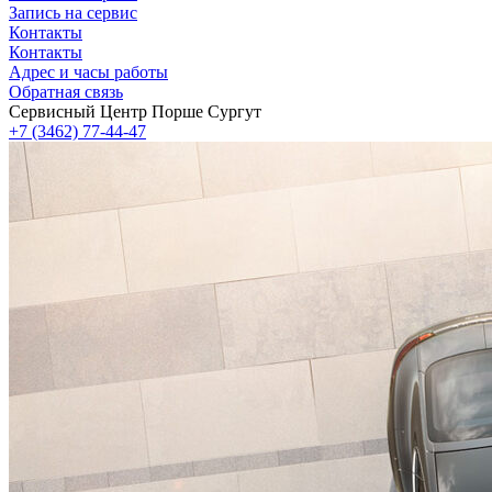
Запись на сервис
Контакты
Контакты
Адрес и часы работы
Обратная связь
Сервисный Центр Порше Сургут
+7 (3462) 77-44-47