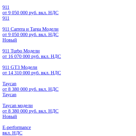
911
от 9 050 000 руб. вкл. НДС
911
911 Carrera и Targa Модели
от 9 050 000 руб. вкл. НДС
Новый
911 Turbo Модели
от 16 070 000 руб. вкл. НДС
911 GT3 Модели
от 14 310 000 руб. вкл. НДС
Taycan
от 8 380 000 руб. вкл. НДС
Taycan
Taycan модели
от 8 380 000 руб. вкл. НДС
Новый
E-performance
вкл. НДС