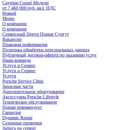
Cayenne Coupé Модели
от 7 460 000 руб. вкл. НДС
Новый
Меню
О компании
О компании
Сервисный Центр Порше Сургут
Вакансии
Правовая информация
Политика обработки персональных данных
Публичный договор-оферта по оказанию услуг
Наша команда
Услуги и Сервис
Услуги и Сервис
Услуги
Porsche Service Clinic
Запасные части
Дополнительное оборудование
Аксессуары Porsche Lifestyle
Техническое обслуживание
Порше рекомендует
Гарантия
Dynamic Repair
Сезонные проверки
Запись на сервис