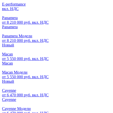
E-performance
вкл. НДС
Panamera
от 8 210 000 руб. вкл. НДС
Panamera
Panamera Модели
от 8 210 000 руб. вкл. НДС
Новый
Macan
от 5 550 000 руб. вкл. НДС
Macan
Macan Модели
от 5 550 000 руб. вкл. НДС
Новый
Cayenne
от 6 470 000 руб. вкл. НДС
Cayenne
Cayenne Модели