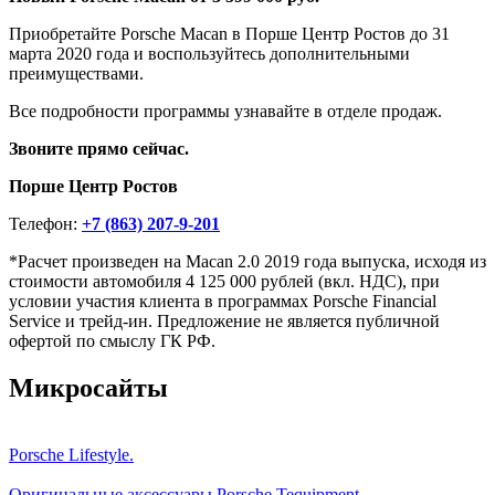
Приобретайте Porsche Macan в Порше Центр Ростов до 31
марта 2020 года и воспользуйтесь дополнительными
преимуществами.
Все подробности программы узнавайте в отделе продаж.
Звоните прямо сейчас.
Порше Центр Ростов
Телефон:
+7 (863) 207-9-201
*Расчет произведен на Macan 2.0 2019 года выпуска, исходя из
стоимости автомобиля 4 125 000 рублей (вкл. НДС), при
условии участия клиента в программах Porsche Financial
Service и трейд-ин. Предложение не является публичной
офертой по смыслу ГК РФ.
Микросайты
Porsche Lifestyle.
Оригинальные аксессуары Porsche Tequipment.