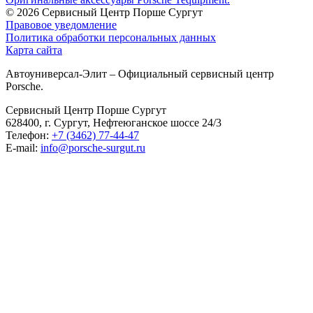
© 2026
Сервисный Центр Порше Сургут
Правовое уведомление
Политика обработки персональных данных
Карта сайта
Автоуниверсал-Элит – Официальный сервисный центр
Porsche.
Сервисный Центр Порше Сургут
628400, г. Сургут, Нефтеюганское шоссе 24/3
Телефон:
+7 (3462) 77-44-47
E-mail:
info@porsche-surgut.ru