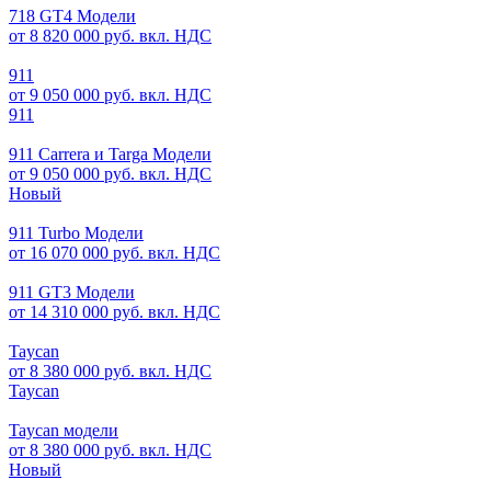
718 GT4 Модели
от 8 820 000 руб. вкл. НДС
911
от 9 050 000 руб. вкл. НДС
911
911 Carrera и Targa Модели
от 9 050 000 руб. вкл. НДС
Новый
911 Turbo Модели
от 16 070 000 руб. вкл. НДС
911 GT3 Модели
от 14 310 000 руб. вкл. НДС
Taycan
от 8 380 000 руб. вкл. НДС
Taycan
Taycan модели
от 8 380 000 руб. вкл. НДС
Новый