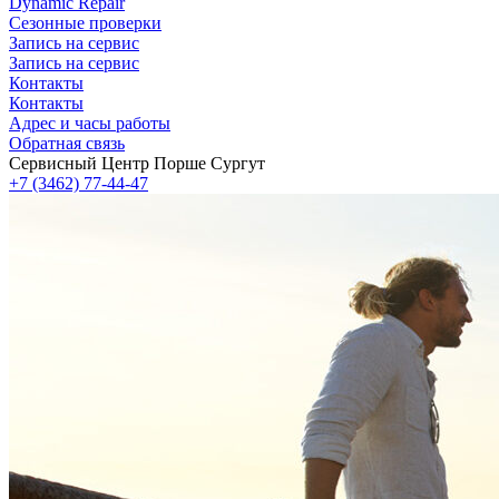
Dynamic Repair
Сезонные проверки
Запись на сервис
Запись на сервис
Контакты
Контакты
Адрес и часы работы
Обратная связь
Сервисный Центр Порше Сургут
+7 (3462) 77-44-47