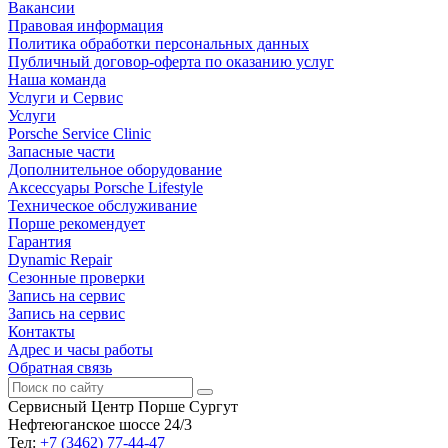
Вакансии
Правовая информация
Политика обработки персональных данных
Публичный договор-оферта по оказанию услуг
Наша команда
Услуги и Сервис
Услуги
Porsche Service Clinic
Запасные части
Дополнительное оборудование
Аксессуары Porsche Lifestyle
Техническое обслуживание
Порше рекомендует
Гарантия
Dynamic Repair
Сезонные проверки
Запись на сервис
Запись на сервис
Контакты
Адрес и часы работы
Обратная связь
Сервисный Центр Порше Сургут
Нефтеюганское шоссе 24/3
Тел:
+7 (3462) 77-44-47