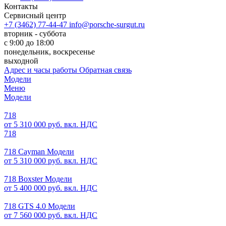
Контакты
Сервисный центр
+7 (3462) 77-44-47
info@porsche-surgut.ru
вторник - суббота
с 9:00 до 18:00
понедельник, воскресенье
выходной
Адрес и часы работы
Обратная связь
Модели
Меню
Модели
718
от 5 310 000 руб. вкл. НДС
718
718 Cayman Модели
от 5 310 000 руб. вкл. НДС
718 Boxster Модели
от 5 400 000 руб. вкл. НДС
718 GTS 4.0 Модели
от 7 560 000 руб. вкл. НДС