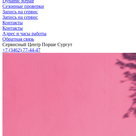
Dynamic Repair
Сезонные проверки
Запись на сервис
Запись на сервис
Контакты
Контакты
Адрес и часы работы
Обратная связь
Сервисный Центр Порше Сургут
+7 (3462) 77-44-47