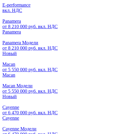
E-performance
вкл. НДС
Panamera
от 8 210 000 руб. вкл. НДС
Panamera
Panamera Модели
от 8 210 000 руб. вкл. НДС
Новый
Macan
от 5 550 000 руб. вкл. НДС
Macan
Macan Модели
от 5 550 000 руб. вкл. НДС
Новый
Cayenne
от 6 470 000 руб. вкл. НДС
Cayenne
Cayenne Модели