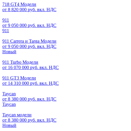
718 GT4 Модели
от 8 820 000 руб. вкл. НДС
911
от 9 050 000 руб. вкл. НДС
911
911 Carrera и Targa Модели
от 9 050 000 руб. вкл. НДС
Новый
911 Turbo Модели
от 16 070 000 руб. вкл. НДС
911 GT3 Модели
от 14 310 000 руб. вкл. НДС
Taycan
от 8 380 000 руб. вкл. НДС
Taycan
Taycan модели
от 8 380 000 руб. вкл. НДС
Новый