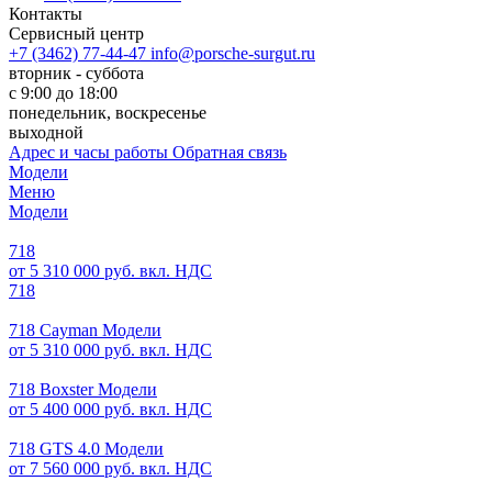
Контакты
Сервисный центр
+7 (3462) 77-44-47
info@porsche-surgut.ru
вторник - суббота
с 9:00 до 18:00
понедельник, воскресенье
выходной
Адрес и часы работы
Обратная связь
Модели
Меню
Модели
718
от 5 310 000 руб. вкл. НДС
718
718 Cayman Модели
от 5 310 000 руб. вкл. НДС
718 Boxster Модели
от 5 400 000 руб. вкл. НДС
718 GTS 4.0 Модели
от 7 560 000 руб. вкл. НДС