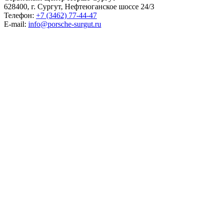
628400, г. Сургут, Нефтеюганское шоссе 24/3
Телефон:
+7 (3462) 77-44-47
E-mail:
info@porsche-surgut.ru