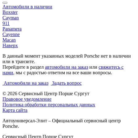
Автомобили в наличии
Boxster
Cayman
911
Panamera
Cayenne
Macan
Наверх
В данный момент указанных моделей Porsche нет в наличии
или в транзите.
Перейдите в раздел
автомобили на заказ
или
свяжитесь с
нами
, мы с радостью ответим на все ваши вопросы.
Автомобили на заказ
Задать вопрос
© 2026
Сервисный Центр Порше Сургут
Правовое уведомление
Политика обработки персональных данных
Карта сайта
Автоуниверсал-Элит – Официальный сервисный центр
Porsche.
Сервисный Центр Порше Сургут